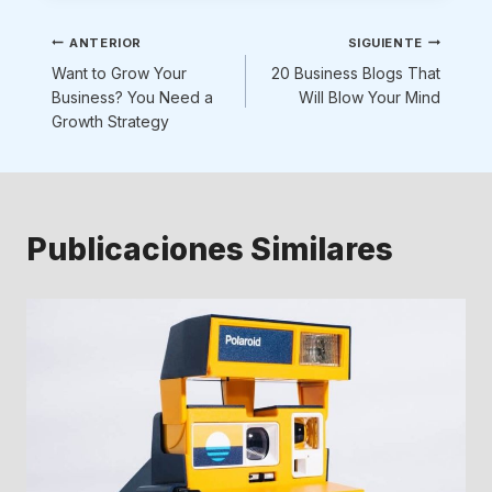
Navegación
ANTERIOR
SIGUIENTE
Want to Grow Your
20 Business Blogs That
de
Business? You Need a
Will Blow Your Mind
Growth Strategy
entradas
Publicaciones Similares