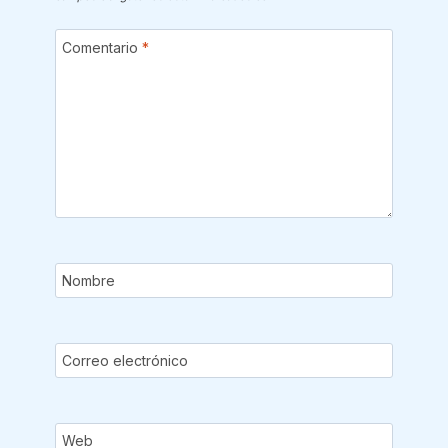
Comentario
*
Nombre
Correo electrónico
Web