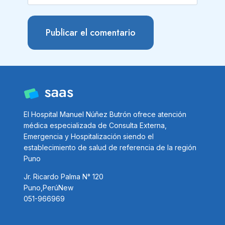
El Hospital Manuel Núñez Butrón ofrece atención
médica especializada de Consulta Externa,
Emergencia y Hospitalización siendo el
establecimiento de salud de referencia de la región
Puno
Jr. Ricardo Palma N° 120
Puno,PerúNew
051-966969