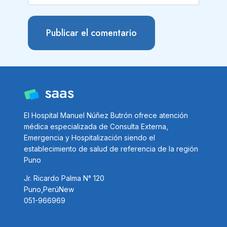
El Hospital Manuel Núñez Butrón ofrece atención
médica especializada de Consulta Externa,
Emergencia y Hospitalización siendo el
establecimiento de salud de referencia de la región
Puno
Jr. Ricardo Palma N° 120
Puno,PerúNew
051-966969