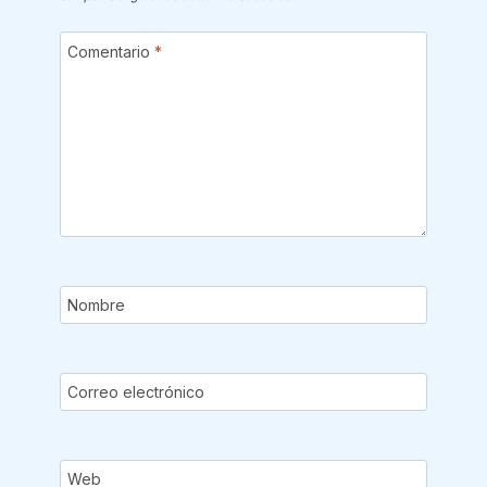
Comentario
*
Nombre
Correo electrónico
Web