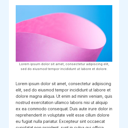
Lorem ipsum dolor sit amet, consectetur adipiscing elit,
sed do eiusmod tempor incididunt ut labore et dolore.
Lorem ipsum dolor sit amet, consectetur adipiscing
elit, sed do eiusmod tempor incididunt ut labore et
dolore magna aliqua. Ut enim ad minim veniam, quis
nostrud exercitation ullamco laboris nisi ut aliquip
ex ea commodo consequat. Duis aute irure dolor in
reprehenderit in voluptate velit esse cillum dolore
eu fugiat nulla pariatur. Excepteur sint occaecat
cupidatat non proident, sunt in culpa qui officia