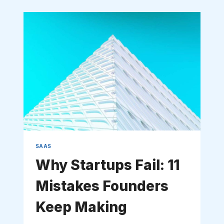
SAAS
Why Startups Fail: 11
Mistakes Founders
Keep Making