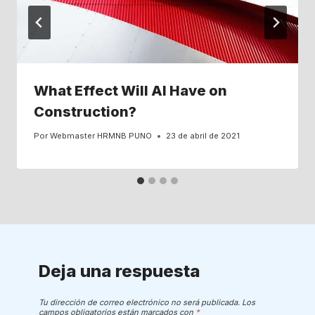
What Effect Will AI Have on
Construction?
Por
Webmaster HRMNB PUNO
23 de abril de 2021
Deja una respuesta
Tu dirección de correo electrónico no será publicada.
Los
campos obligatorios están marcados con
*