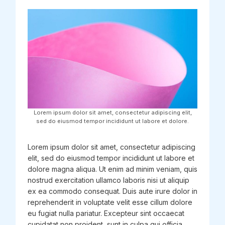
Lorem ipsum dolor sit amet, consectetur adipiscing elit,
sed do eiusmod tempor incididunt ut labore et dolore.
Lorem ipsum dolor sit amet, consectetur adipiscing
elit, sed do eiusmod tempor incididunt ut labore et
dolore magna aliqua. Ut enim ad minim veniam, quis
nostrud exercitation ullamco laboris nisi ut aliquip
ex ea commodo consequat. Duis aute irure dolor in
reprehenderit in voluptate velit esse cillum dolore
eu fugiat nulla pariatur. Excepteur sint occaecat
cupidatat non proident, sunt in culpa qui officia