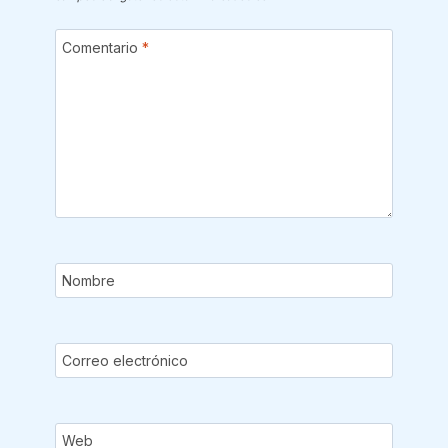
Comentario
*
Nombre
Correo electrónico
Web