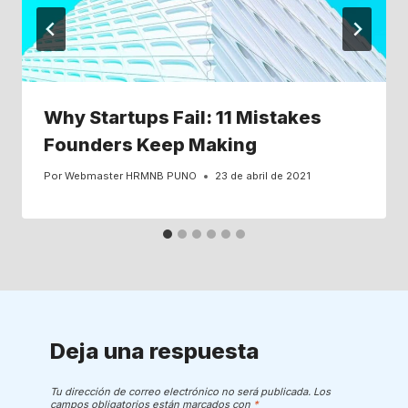
Why Startups Fail: 11 Mistakes
Founders Keep Making
Por
Webmaster HRMNB PUNO
23 de abril de 2021
Deja una respuesta
Tu dirección de correo electrónico no será publicada.
Los
campos obligatorios están marcados con
*