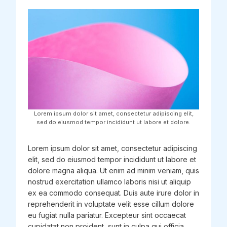
Lorem ipsum dolor sit amet, consectetur adipiscing elit,
sed do eiusmod tempor incididunt ut labore et dolore.
Lorem ipsum dolor sit amet, consectetur adipiscing
elit, sed do eiusmod tempor incididunt ut labore et
dolore magna aliqua. Ut enim ad minim veniam, quis
nostrud exercitation ullamco laboris nisi ut aliquip
ex ea commodo consequat. Duis aute irure dolor in
reprehenderit in voluptate velit esse cillum dolore
eu fugiat nulla pariatur. Excepteur sint occaecat
cupidatat non proident, sunt in culpa qui officia