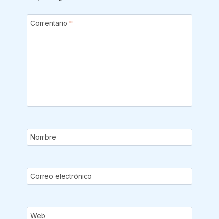
Comentario
*
Nombre
Correo electrónico
Web