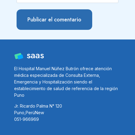
El Hospital Manuel Núñez Butrón ofrece atención
médica especializada de Consulta Externa,
Emergencia y Hospitalización siendo el
establecimiento de salud de referencia de la región
Puno
Jr. Ricardo Palma N° 120
Puno,PerúNew
051-966969