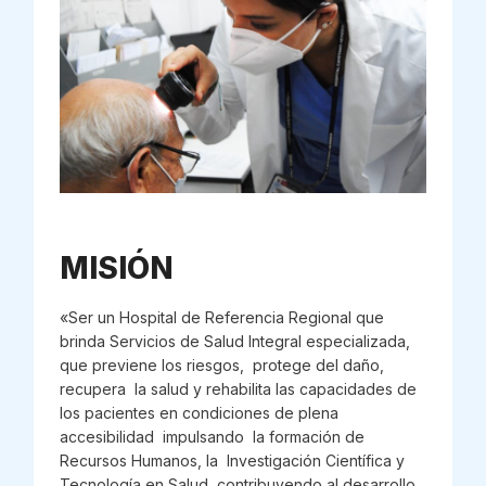
MISIÓN
«Ser un Hospital de Referencia Regional que
brinda Servicios de Salud Integral especializada,
que previene los riesgos, protege del daño,
recupera la salud y rehabilita las capacidades de
los pacientes en condiciones de plena
accesibilidad impulsando la formación de
Recursos Humanos, la Investigación Científica y
Tecnología en Salud, contribuyendo al desarrollo