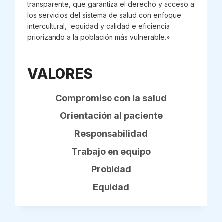
transparente, que garantiza el derecho y acceso a
los servicios del sistema de salud con enfoque
intercultural, equidad y calidad e eficiencia
priorizando a la población más vulnerable.»
VALORES
Compromiso con la salud
Orientación al paciente
Responsabilidad
Trabajo en equipo
Probidad
Equidad