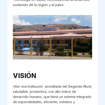
sostenido de la región y el país».
VISIÓN
«Ser una Institución acreditada del Segundo Nivel,
saludable, productiva, con alto índice de
desarrollo humano, que tiene un sistema integrado
de especialidades, eficiente, solidario y