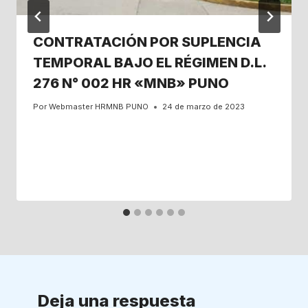
CONTRATACIÓN POR SUPLENCIA
TEMPORAL BAJO EL RÉGIMEN D.L.
276 N° 002 HR «MNB» PUNO
Por
Webmaster HRMNB PUNO
24 de marzo de 2023
Deja una respuesta