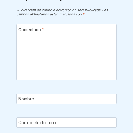
Tu dirección de correo electrónico no será publicada.
Los
campos obligatorios están marcados con
*
Comentario
*
Nombre
Correo electrónico