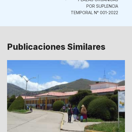
POR SUPLENCIA
TEMPORAL N° 001-2022
Publicaciones Similares