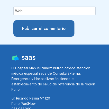
Web
El Hospital Manuel Núñez Butrón ofrece atención
médica especializada de Consulta Externa,
Emergencia y Hospitalización siendo el
establecimiento de salud de referencia de la región
Puno
Jr. Ricardo Palma N° 120
Puno,PerúNew
051-966969