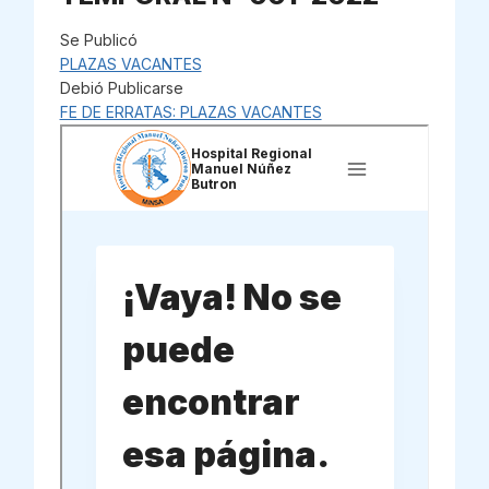
Se Publicó
PLAZAS VACANTES
Debió Publicarse
FE DE ERRATAS: PLAZAS VACANTES