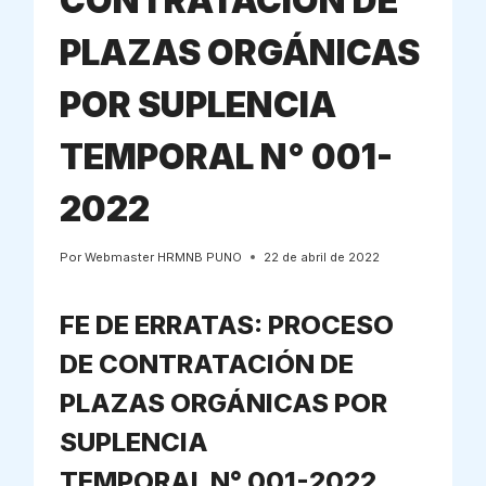
CONTRATACIÓN DE
PLAZAS ORGÁNICAS
POR SUPLENCIA
TEMPORAL N° 001-
2022
Por
Webmaster HRMNB PUNO
22 de abril de 2022
FE DE ERRATAS: PROCESO
DE CONTRATACIÓN DE
PLAZAS ORGÁNICAS POR
SUPLENCIA
TEMPORAL N° 001-2022