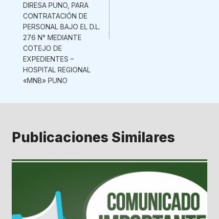
DIRESA PUNO, PARA
CONTRATACIÓN DE
PERSONAL BAJO EL D.L.
276 N° MEDIANTE
COTEJO DE
EXPEDIENTES –
HOSPITAL REGIONAL
«MNB» PUNO
Publicaciones Similares