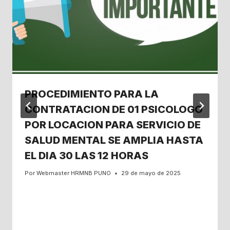
PROCEDIMIENTO PARA LA
CONTRATACION DE 01 PSICOLOGO
POR LOCACION PARA SERVICIO DE
SALUD MENTAL SE AMPLIA HASTA
EL DIA 30 LAS 12 HORAS
Por
Webmaster HRMNB PUNO
29 de mayo de 2025