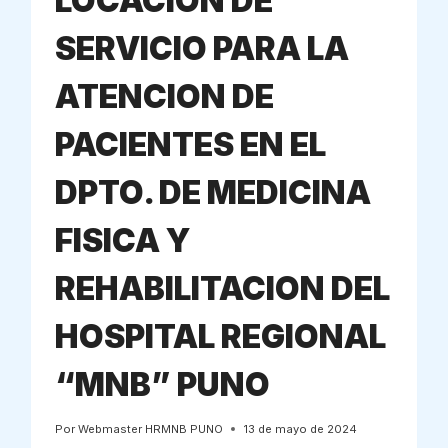
LOCACION DE
SERVICIO PARA LA
ATENCION DE
PACIENTES EN EL
DPTO. DE MEDICINA
FISICA Y
REHABILITACION DEL
HOSPITAL REGIONAL
“MNB” PUNO
Por
Webmaster HRMNB PUNO
13 de mayo de 2024