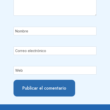
Nombre
Correo electrónico
Web