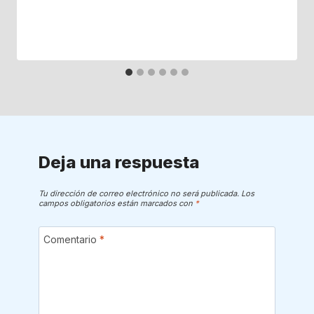
Deja una respuesta
Tu dirección de correo electrónico no será publicada.
Los
campos obligatorios están marcados con
*
Comentario
*