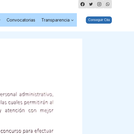
Convocatorias
Transparencia
Conseguir Cita