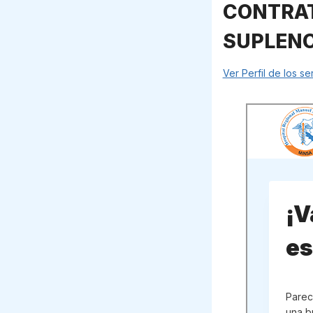
CONTRAT
SUPLENC
Ver Perfil de los s