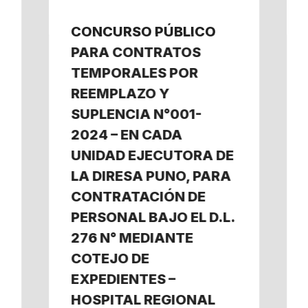
CONCURSO PÚBLICO
PARA CONTRATOS
TEMPORALES POR
REEMPLAZO Y
SUPLENCIA N°001-
2024 – EN CADA
UNIDAD EJECUTORA DE
LA DIRESA PUNO, PARA
CONTRATACIÓN DE
PERSONAL BAJO EL D.L.
276 N° MEDIANTE
COTEJO DE
EXPEDIENTES –
HOSPITAL REGIONAL