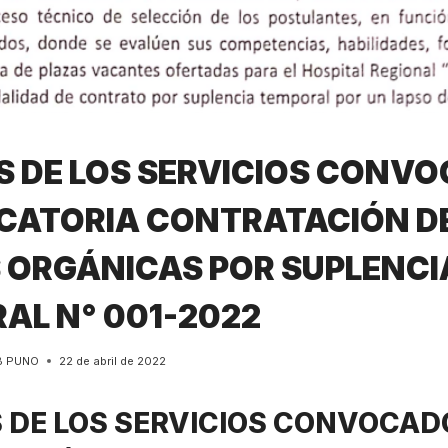
ES DE LOS SERVICIOS CONVO
ATORIA CONTRATACIÓN D
 ORGÁNICAS POR SUPLENCI
AL N° 001-2022
B PUNO
22 de abril de 2022
S DE LOS SERVICIOS CONVOCAD