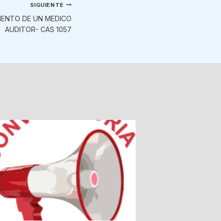
SIGUIENTE
IENTO DE UN MEDICO
AUDITOR- CAS 1057