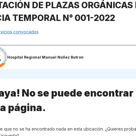
ACIÓN DE PLAZAS ORGÁNICAS
IA TEMPORAL N° 001-2022
ervicios convocados