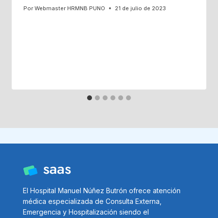
Por
Webmaster HRMNB PUNO
21 de julio de 2023
El Hospital Manuel Núñez Butrón ofrece atención
médica especializada de Consulta Externa,
Emergencia y Hospitalización siendo el