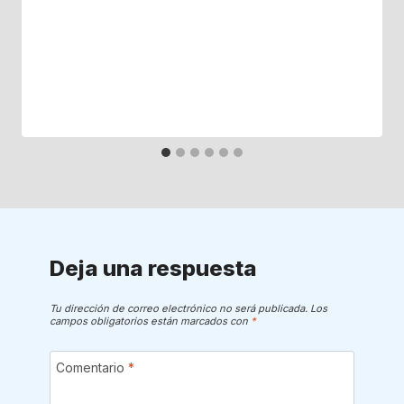
Deja una respuesta
Tu dirección de correo electrónico no será publicada.
Los
campos obligatorios están marcados con
*
Comentario
*