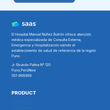
El Hospital Manuel Núñez Butrón ofrece atención
médica especializada de Consulta Externa,
Emergencia y Hospitalización siendo el
establecimiento de salud de referencia de la región
Puno
Jr. Ricardo Palma N° 120
Puno,PerúNew
051-966969
PRODUCT
Plan & Pricing
How it works