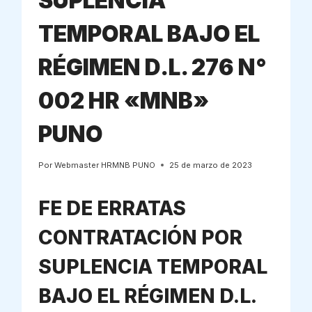
SUPLENCIA
TEMPORAL BAJO EL
RÉGIMEN D.L. 276 N°
002 HR «MNB»
PUNO
Por
Webmaster HRMNB PUNO
25 de marzo de 2023
FE DE ERRATAS
CONTRATACIÓN POR
SUPLENCIA TEMPORAL
BAJO EL RÉGIMEN D.L.