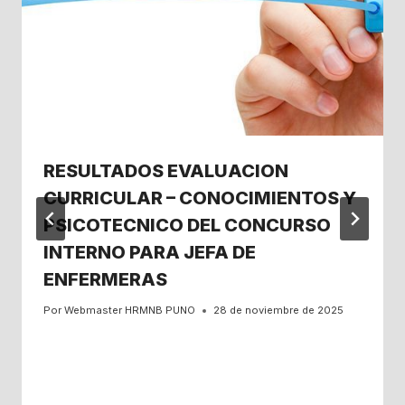
RESULTADOS EVALUACION
CURRICULAR – CONOCIMIENTOS Y
PSICOTECNICO DEL CONCURSO
INTERNO PARA JEFA DE
ENFERMERAS
Por
Webmaster HRMNB PUNO
28 de noviembre de 2025