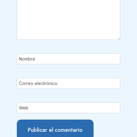
Nombre
Correo electrónico
Web