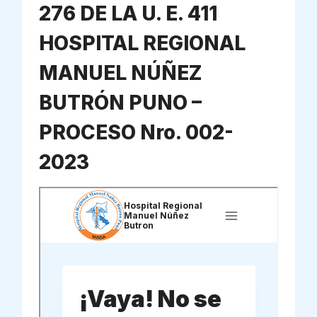
276 DE LA U. E. 411
HOSPITAL REGIONAL
MANUEL NÚÑEZ
BUTRÓN PUNO –
PROCESO Nro. 002-
2023