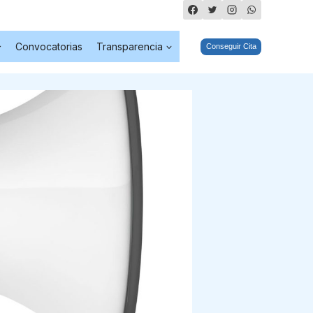
Convocatorias
Transparencia
Conseguir Cita