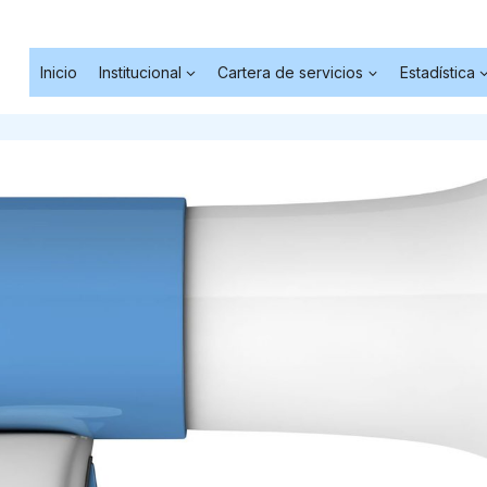
Inicio
Institucional
Cartera de servicios
Estadística