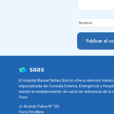
Nombre
El Hospital Manuel Núñez Butrón ofrece atención médic
especializada de Consulta Externa, Emergencia y Hospit
siendo el establecimiento de salud de referencia de la 
Puno
Jr. Ricardo Palma N° 120
Puno,PerúNew