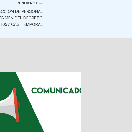
SIGUIENTE
ECCIÓN DE PERSONAL
ÉGIMEN DEL DECRETO
° 1057 CAS TEMPORAL