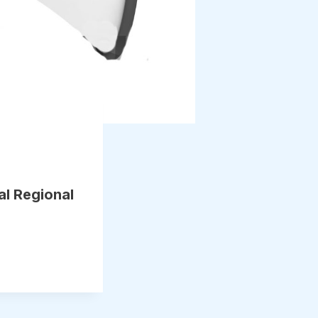
al Regional