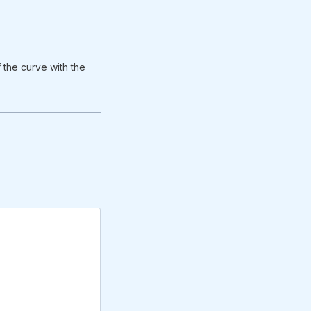
 the curve with the