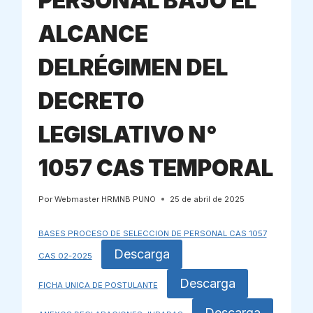
PERSONAL BAJO EL
ALCANCE
DELRÉGIMEN DEL
DECRETO
LEGISLATIVO N°
1057 CAS TEMPORAL
Por
Webmaster HRMNB PUNO
25 de abril de 2025
BASES PROCESO DE SELECCION DE PERSONAL CAS 1057
Descarga
CAS 02-2025
Descarga
FICHA UNICA DE POSTULANTE
Descarga