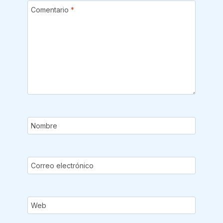
Comentario
*
Nombre
Correo electrónico
Web