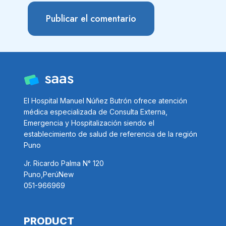
El Hospital Manuel Núñez Butrón ofrece atención
médica especializada de Consulta Externa,
Emergencia y Hospitalización siendo el
establecimiento de salud de referencia de la región
Puno
Jr. Ricardo Palma N° 120
Puno,PerúNew
051-966969
PRODUCT