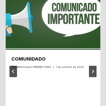
COMUNIDADO
Por
Webmaster HRMNB PUNO
1 de octubre de 2024