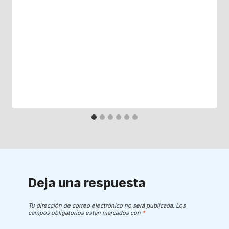
Deja una respuesta
Tu dirección de correo electrónico no será publicada.
Los
campos obligatorios están marcados con
*