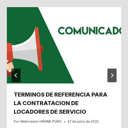
TERMINOS DE REFERENCIA PARA
LA CONTRATACION DE
LOCADORES DE SERVICIO
Por
Webmaster HRMNB PUNO
27 de junio de 2025