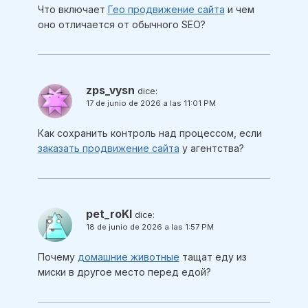
Что включает
Гео продвижение сайта
и чем
оно отличается от обычного SEO?
zps_vysn
dice:
17 de junio de 2026 a las 11:01 PM
Как сохранить контроль над процессом, если
заказать продвижение сайта
у агентства?
pet_roKl
dice:
18 de junio de 2026 a las 1:57 PM
Почему
домашние животные
тащат еду из
миски в другое место перед едой?