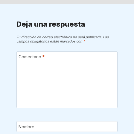
Deja una respuesta
Tu dirección de correo electrónico no será publicada.
Los
campos obligatorios están marcados con
*
Comentario
*
Nombre