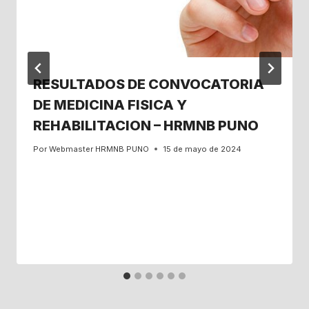
RESULTADOS DE CONVOCATORIA
DE MEDICINA FISICA Y
REHABILITACION – HRMNB PUNO
Por
Webmaster HRMNB PUNO
15 de mayo de 2024