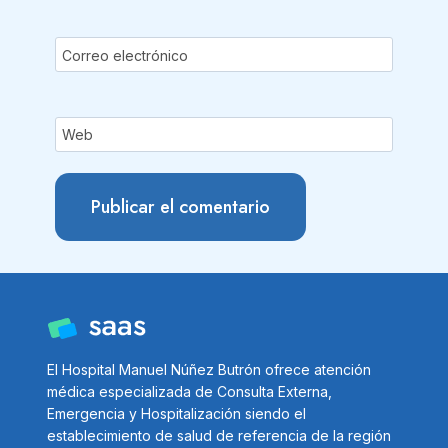
Correo electrónico
Web
El Hospital Manuel Núñez Butrón ofrece atención
médica especializada de Consulta Externa,
Emergencia y Hospitalización siendo el
establecimiento de salud de referencia de la región