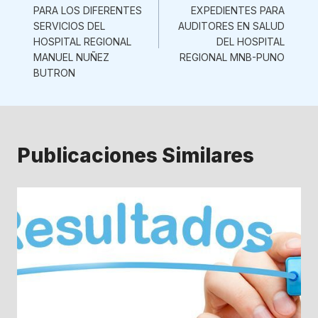
PARA LOS DIFERENTES
EXPEDIENTES PARA
entradas
SERVICIOS DEL
AUDITORES EN SALUD
HOSPITAL REGIONAL
DEL HOSPITAL
MANUEL NUÑEZ
REGIONAL MNB-PUNO
BUTRON
Publicaciones Similares