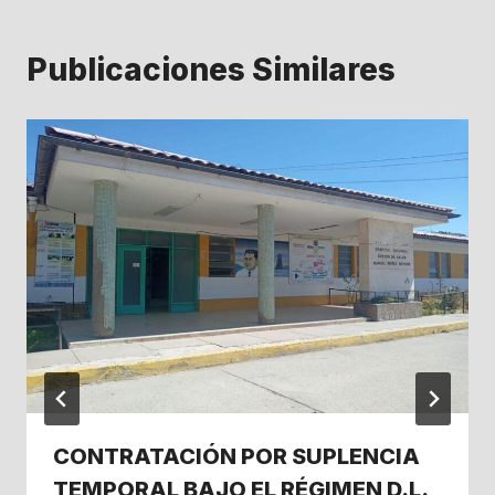
Publicaciones Similares
CONTRATACIÓN POR SUPLENCIA
TEMPORAL BAJO EL RÉGIMEN D.L.