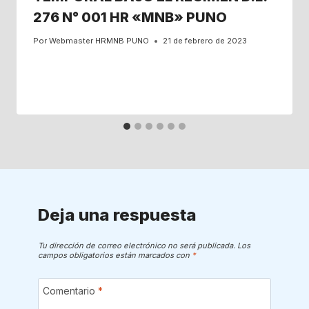
276 N° 001 HR «MNB» PUNO
Por
Webmaster HRMNB PUNO
21 de febrero de 2023
Deja una respuesta
Tu dirección de correo electrónico no será publicada.
Los
campos obligatorios están marcados con
*
Comentario
*