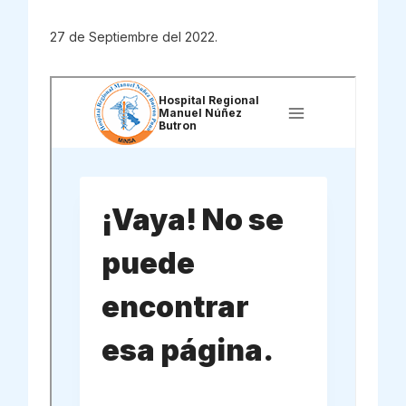
27 de Septiembre del 2022.