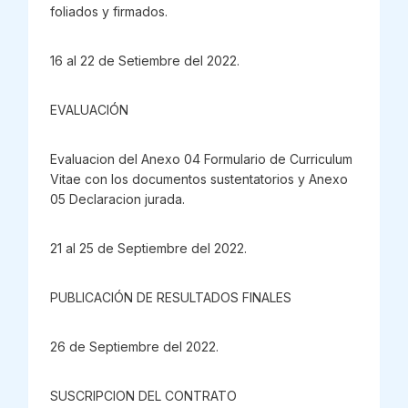
foliados y firmados.
16 al 22 de Setiembre del 2022.
EVALUACIÓN
Evaluacion del Anexo 04 Formulario de Curriculum
Vitae con los documentos sustentatorios y Anexo
05 Declaracion jurada.
21 al 25 de Septiembre del 2022.
PUBLICACIÓN DE RESULTADOS FINALES
26 de Septiembre del 2022.
SUSCRIPCION DEL CONTRATO