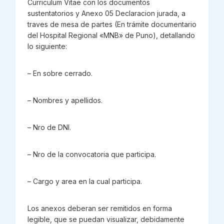
Curriculum Vitae con los documentos
sustentatorios y Anexo 05 Declaracion jurada, a
traves de mesa de partes (En trámite documentario
del Hospital Regional «MNB» de Puno), detallando
lo siguiente:
– En sobre cerrado.
– Nombres y apellidos.
– Nro de DNI.
– Nro de la convocatoria que participa.
– Cargo y area en la cual participa.
Los anexos deberan ser remitidos en forma
legible, que se puedan visualizar, debidamente