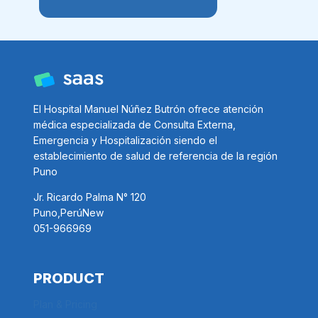
El Hospital Manuel Núñez Butrón ofrece atención
médica especializada de Consulta Externa,
Emergencia y Hospitalización siendo el
establecimiento de salud de referencia de la región
Puno
Jr. Ricardo Palma N° 120
Puno,PerúNew
051-966969
PRODUCT
Plan & Pricing