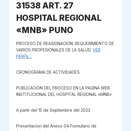
31538 ART. 27
HOSPITAL REGIONAL
«MNB» PUNO
PROCESO DE REASIGNACION: REQUERIMIENTO DE
VARIOS PROFESIONALES DE LA SALUD.
VER
PERFIL…
CRONOGRAMA DE ACTIVIDADES:
PUBLICACION DEL PROCESO EN LA PAGINA WEB
INSTITUCIONAL DEL HOSPITAL REGIONAL «MNB»
A partir del 15 de Septiembre del 2022
Presentacion del Anexo 04 Formulario de