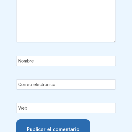
Nombre
Correo electrónico
Web