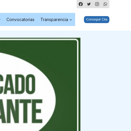
Convocatorias
Transparencia
Conseguir Cita