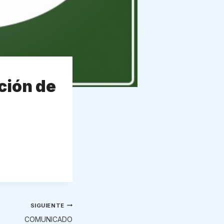
ción de
SIGUIENTE
COMUNICADO