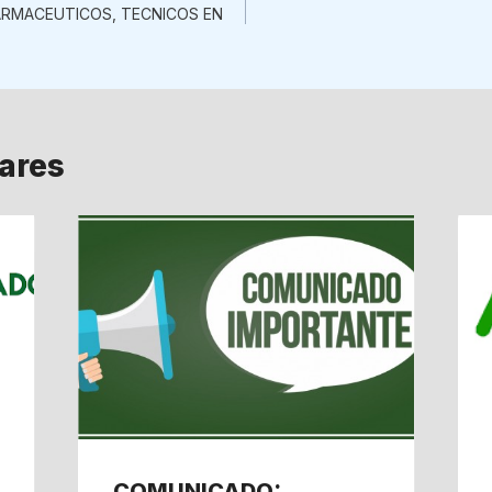
ARMACEUTICOS, TECNICOS EN
lares
COMUNICADO: