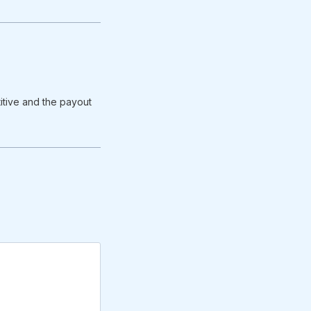
itive and the payout