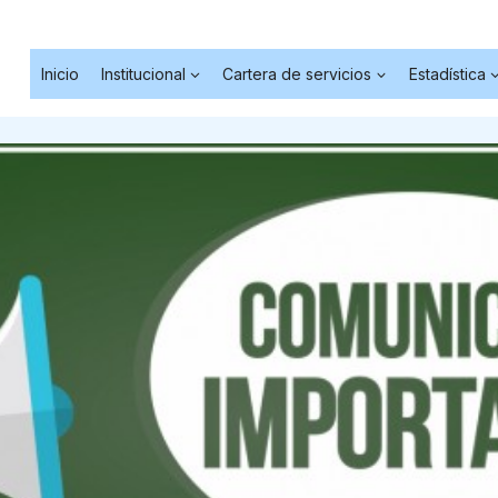
Inicio
Institucional
Cartera de servicios
Estadística