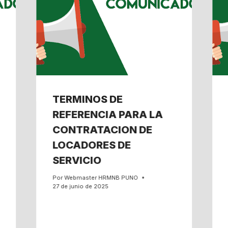
TERMINOS DE
REFERENCIA PARA LA
CONTRATACION DE
LOCADORES DE
SERVICIO
Por
Webmaster HRMNB PUNO
27 de junio de 2025