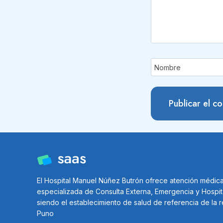
Nombre
El Hospital Manuel Núñez Butrón ofrece atención médic
especializada de Consulta Externa, Emergencia y Hospit
siendo el establecimiento de salud de referencia de la 
Puno