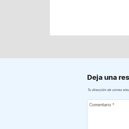
Deja una re
Tu dirección de correo ele
Comentario
*