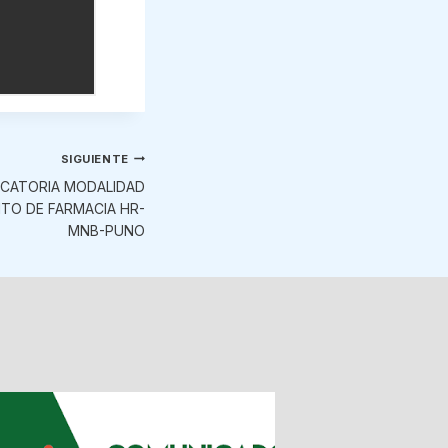
SIGUIENTE
OCATORIA MODALIDAD
TO DE FARMACIA HR-
MNB-PUNO