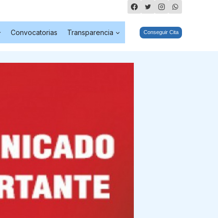
Convocatorias
Transparencia
Conseguir Cita