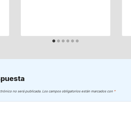
spuesta
ctrónico no será publicada.
Los campos obligatorios están marcados con
*