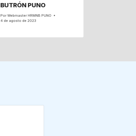
BUTRÓN PUNO
Por
Webmaster HRMNB PUNO
4 de agosto de 2023