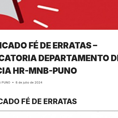
CADO FÉ DE ERRATAS –
ATORIA DEPARTAMENTO D
IA HR-MNB-PUNO
B PUNO
8 de julio de 2024
ADO FÉ DE ERRATAS