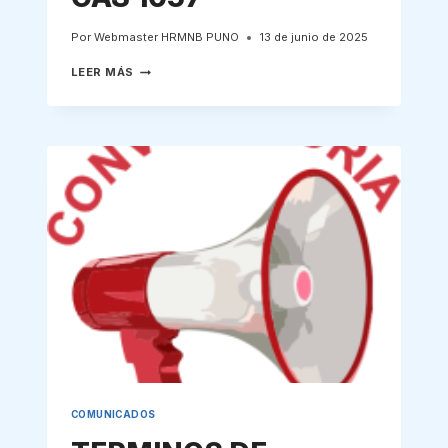
Por
Webmaster HRMNB PUNO
13 de junio de 2025
CRONOGRAMA
LEER MÁS
NOMBRAMIENTO
CAS
1057
COMUNICADOS