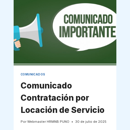
COMUNICADOS
Comunicado
Contratación por
Locación de Servicio
Por
Webmaster HRMNB PUNO
30 de julio de 2025