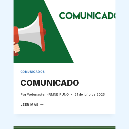
HRMNB
COMUNICADOS
COMUNICADO
Por
Webmaster HRMNB PUNO
31 de julio de 2025
COMUNICADO
LEER MÁS