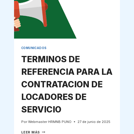
COMUNICADOS
TERMINOS DE
REFERENCIA PARA LA
CONTRATACION DE
LOCADORES DE
SERVICIO
Por
Webmaster HRMNB PUNO
27 de junio de 2025
TERMINOS
LEER MÁS