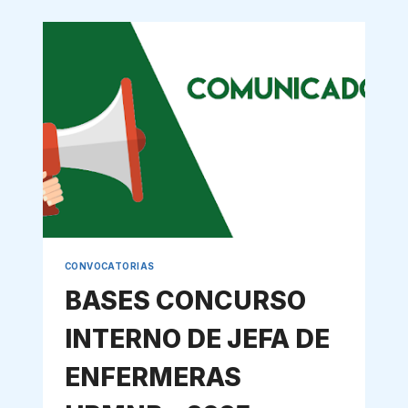
CONVOCATORIAS
BASES CONCURSO
INTERNO DE JEFA DE
ENFERMERAS