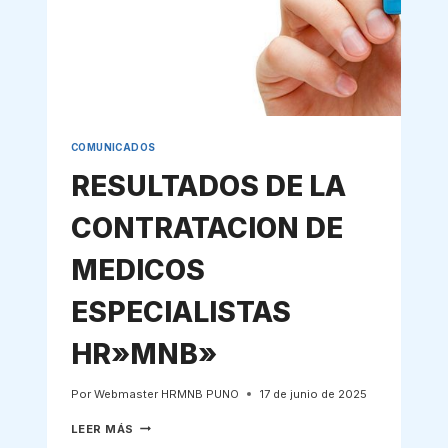
COMUNICADOS
RESULTADOS DE LA
CONTRATACION DE
MEDICOS
ESPECIALISTAS
HR»MNB»
Por
Webmaster HRMNB PUNO
17 de junio de 2025
RESULTADOS
LEER MÁS
DE